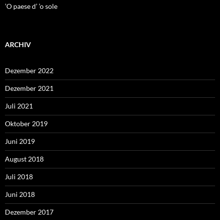
’O paese d’ ’o sole
ARCHIV
Dezember 2022
Dezember 2021
Juli 2021
Oktober 2019
Juni 2019
August 2018
Juli 2018
Juni 2018
Dezember 2017