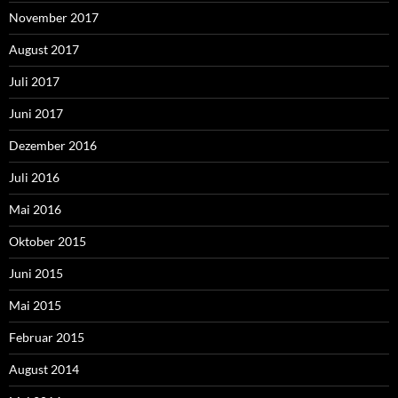
November 2017
August 2017
Juli 2017
Juni 2017
Dezember 2016
Juli 2016
Mai 2016
Oktober 2015
Juni 2015
Mai 2015
Februar 2015
August 2014