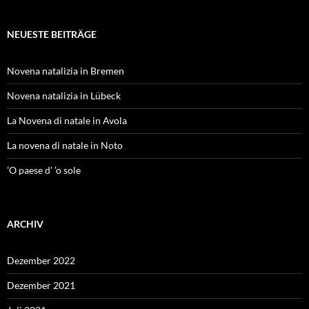
NEUESTE BEITRÄGE
Novena natalizia in Bremen
Novena natalizia in Lübeck
La Novena di natale in Avola
La novena di natale in Noto
’O paese d’ ’o sole
ARCHIV
Dezember 2022
Dezember 2021