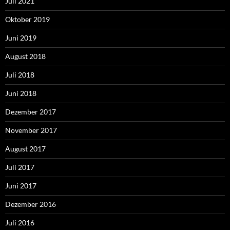
Juli 2021
Oktober 2019
Juni 2019
August 2018
Juli 2018
Juni 2018
Dezember 2017
November 2017
August 2017
Juli 2017
Juni 2017
Dezember 2016
Juli 2016