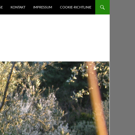
SE
KONTAKT
IMPRESSUM
COOKIE-RICHTLINIE