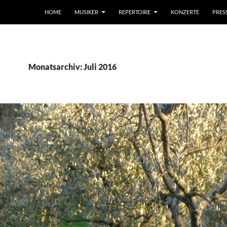
HOME
MUSIKER
REPERTOIRE
KONZERTE
PRES
Monatsarchiv: Juli 2016