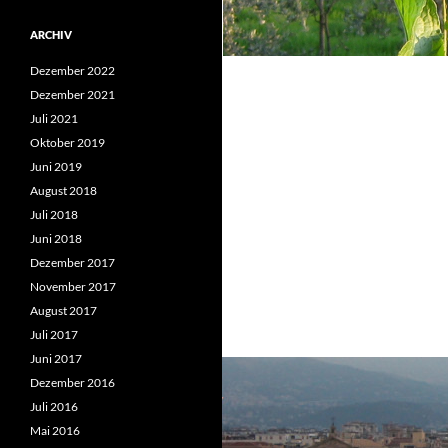
ARCHIV
Dezember 2022
Dezember 2021
Juli 2021
Oktober 2019
Juni 2019
August 2018
Juli 2018
Juni 2018
Dezember 2017
November 2017
August 2017
Juli 2017
Juni 2017
Dezember 2016
Juli 2016
Mai 2016