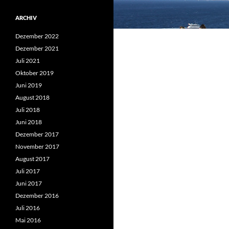
ARCHIV
Dezember 2022
Dezember 2021
Juli 2021
Oktober 2019
Juni 2019
August 2018
Juli 2018
Juni 2018
Dezember 2017
November 2017
August 2017
Juli 2017
Juni 2017
Dezember 2016
Juli 2016
Mai 2016