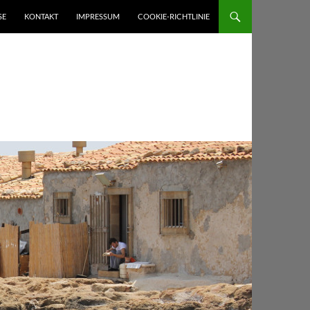
SE
KONTAKT
IMPRESSUM
COOKIE-RICHTLINIE