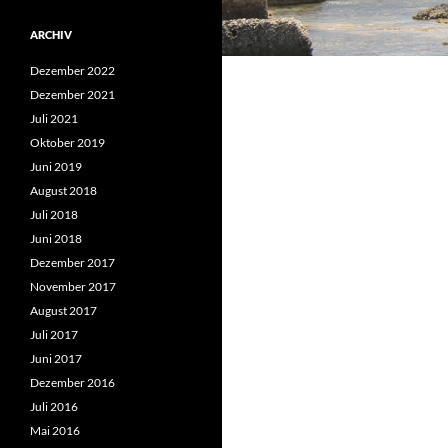
ARCHIV
Dezember 2022
Dezember 2021
Juli 2021
Oktober 2019
Juni 2019
August 2018
Juli 2018
Juni 2018
Dezember 2017
November 2017
August 2017
Juli 2017
Juni 2017
Dezember 2016
Juli 2016
Mai 2016