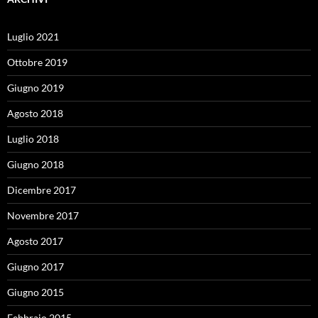
Luglio 2021
Ottobre 2019
Giugno 2019
Agosto 2018
Luglio 2018
Giugno 2018
Dicembre 2017
Novembre 2017
Agosto 2017
Giugno 2017
Giugno 2015
Febbraio 2015