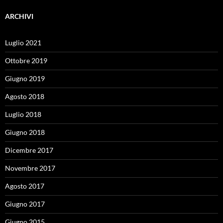
ARCHIVI
Luglio 2021
Ottobre 2019
Giugno 2019
Agosto 2018
Luglio 2018
Giugno 2018
Dicembre 2017
Novembre 2017
Agosto 2017
Giugno 2017
Giugno 2015