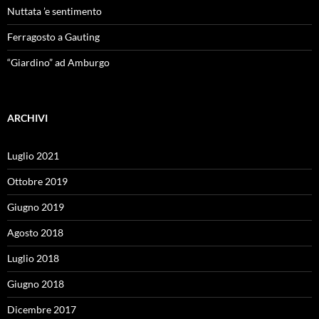
Nuttata ’e sentimento
Ferragosto a Gauting
“Giardino” ad Amburgo
ARCHIVI
Luglio 2021
Ottobre 2019
Giugno 2019
Agosto 2018
Luglio 2018
Giugno 2018
Dicembre 2017