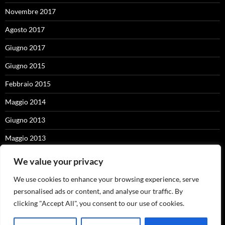
Novembre 2017
Agosto 2017
Giugno 2017
Giugno 2015
Febbraio 2015
Maggio 2014
Giugno 2013
Maggio 2013
Settembre 2012
We value your privacy
Giugno 2012
We use cookies to enhance your browsing experience, serve
personalised ads or content, and analyse our traffic. By
Ottobre 2011
clicking "Accept All", you consent to our use of cookies.