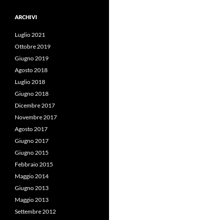
ARCHIVI
Luglio 2021
Ottobre 2019
Giugno 2019
Agosto 2018
Luglio 2018
Giugno 2018
Dicembre 2017
Novembre 2017
Agosto 2017
Giugno 2017
Giugno 2015
Febbraio 2015
Maggio 2014
Giugno 2013
Maggio 2013
Settembre 2012